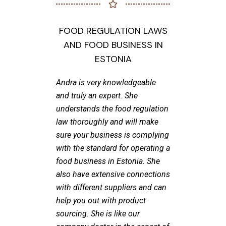
FOOD REGULATION LAWS
AND FOOD BUSINESS IN
ESTONIA
Andra is very knowledgeable
and truly an expert. She
understands the food regulation
law thoroughly and will make
sure your business is complying
with the standard for operating a
food business in Estonia. She
also have extensive connections
with different suppliers and can
help you out with product
sourcing. She is like our