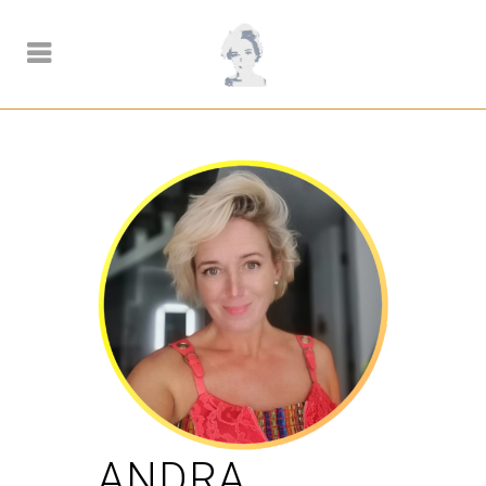
ANDRA